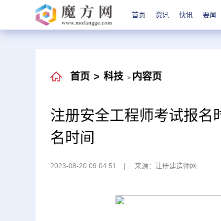
首页
资讯
快讯
要闻
首页
>
科技
内容页
>
注册安全工程师考试报名时
名时间
2023-08-20 09:04:51
来源：注册建造师网