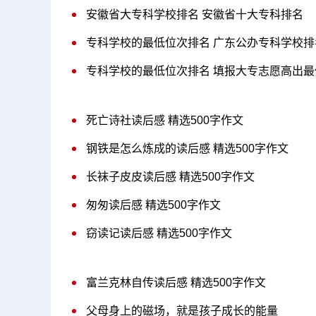
安徽省大专科学校排名 安徽省十大专科排名
专科学校的最低位次排名 广东公办专科学校
专科学校的最低位次排名 填报大专志愿高出
死亡诗社读后感 精选500字作文
钢铁是怎么炼成的读后感 精选500字作文
长袜子皮皮读后感 精选500字作文
匆匆读后感 精选500字作文
窃读记读后感 精选500字作文
富兰克林自传读后感 精选500字作文
父母身上的磁场，就是孩子成长的能量