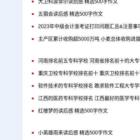
大卫科波菲尔读后感 精选500字作文
五猖会读后感 精选500字作文
2023年中级会计准考证打印问题汇总&注意事
主产区累计收购超5000万吨 小麦总体收购进
河南排名前五专科学校 河南省排名前十的大专
重庆卫校专科学校排名前十 重庆卫校排名前十
软件技术的专科学校排名 跪求软件工程大专学
江西的医药专科学校排名 江西最好的医学专科
红楼梦的读后感 精选500字作文
小英雄雨来读后感 精选500字作文