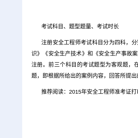
考试科目、题型题量、考试时长
注册安全工程师考试科目分为四科，分
识》《安全生产技术》和《安全生产事故案
注册。前三个科目的考试题型为客观题，在
题，即根据所给出的案例内容，回答所提出
推荐阅读：2015年安全工程师准考证