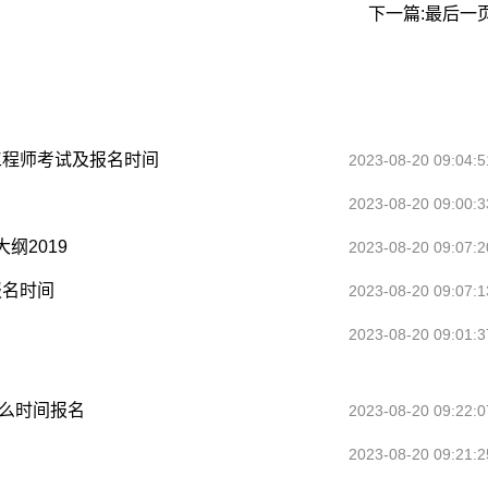
下一篇:最后一
工程师考试及报名时间
2023-08-20 09:04:5
2023-08-20 09:00:3
纲2019
2023-08-20 09:07:2
报名时间
2023-08-20 09:07:1
2023-08-20 09:01:3
什么时间报名
2023-08-20 09:22:0
2023-08-20 09:21:2