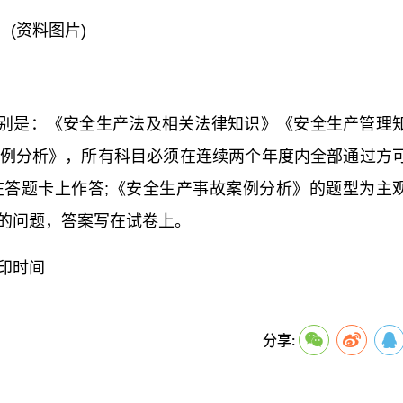
(资料图片)
别是：《安全生产法及相关法律知识》《安全生产管理
例分析》，所有科目必须在连续两个年度内全部通过方
答题卡上作答;《安全生产事故案例分析》的题型为主
的问题，答案写在试卷上。
打印时间
关键词：
分享: