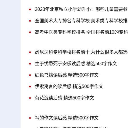
2023年北京私立小学幼升小：哪些儿童需要
全国美术大专排名专科学校 美术类专科学校排
高考中医类专科学校排名 全国排名前10的专
悉尼牙科专科学校排名前十 为什么很多人都选
生于忧患死于安乐读后感 精选500字作文
红色书籍读后感 精选500字作文
伊索寓言的读后感 精选500字作文
荷花淀读后感 精选500字作文
写的作文读后感 精选500字作文