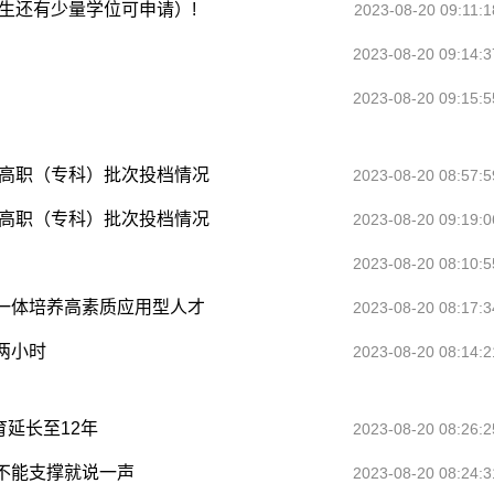
招生还有少量学位可申请）!
2023-08-20 09:11:1
2023-08-20 09:14:3
2023-08-20 09:15:5
）高职（专科）批次投档情况
2023-08-20 08:57:5
）高职（专科）批次投档情况
2023-08-20 09:19:0
2023-08-20 08:10:5
一体培养高素质应用型人才
2023-08-20 08:17:3
两小时
2023-08-20 08:14:2
育延长至12年
2023-08-20 08:26:2
不能支撑就说一声
2023-08-20 08:24:3