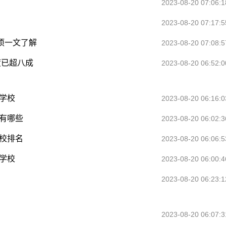
2023-08-20 07:06:1
2023-08-20 07:17:5
项一文了解
2023-08-20 07:08:5
度已超八成
2023-08-20 06:52:0
学校
2023-08-20 06:16:0
有哪些
2023-08-20 06:02:3
校排名
2023-08-20 06:06:5
学校
2023-08-20 06:00:4
2023-08-20 06:23:1
2023-08-20 06:07:3