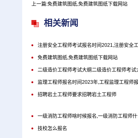
上一篇:免费建筑图纸,免费建筑图纸下载网站
相关新闻
注册安全工程师考试报名时间2021,注册安全
免费建筑图纸,免费建筑图纸下载网站
二级造价工程师考试大纲二级造价工程师考试大
监理工程师报名时间2023年,工程监理工程师
招聘岩土工程师要求招聘岩土工程师
一级消防工程师啥时候报名,一级消防工程师
技校怎么报名