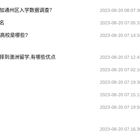
参加通州区入学数据调查？
2023-08-20 08:07:3
名
2023-08-20 07:05:3
科高校是哪些?
2023-08-20 07:14:3
择到澳洲留学,有哪些优点
2023-08-20 07:12:4
2023-08-20 07:02:1
2023-08-20 07:19:3
2023-08-20 07:15:1
2023-08-20 07:19:5
2023-08-20 07:16:3