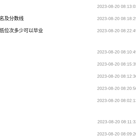
2023-08-20 08:13:0
排名及分数线
2023-08-20 08:18:2
最低位次多少可以毕业
2023-08-20 08:22:4
2023-08-20 08:10:4
2023-08-20 08:15:3
2023-08-20 08:12:3
2023-08-20 08:20:5
2023-08-20 08:02:1
2023-08-20 08:11:3
2023-08-20 08:09:2